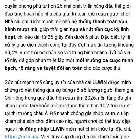
quyền phong phú từ hơn 25 nhà phát triển hàng đầu thế giới,
đáp ứng hoàn hảo nhu cầu giải trí toàn diện của người chơi.
Nhà cái ghi điểm mạnh mẽ nhờ
hệ thống thanh toán vận
hành mượt mà
,
giúp thời gian
nạp và rút tiền cực kỳ linh
hoạt
,
chỉ kéo dài từ 25 giây đến dưới 6 phút.
Đặc biệt,
tỷ lệ
xử lý giao dịch thành công tại đây đạt mức ấn tượng khoảng
99,
4%,
vượt trội hơn hẳn so với trung bình ngành.
Tất cả yếu
tố này đã góp phần thiết lập một
môi trường cá cược minh
bạch,
rõ ràng và tuyệt đối an toàn
cho các cược thủ.
Sức hút mạnh mẽ cùng uy tín của nhà cái
LLWIN
được minh
chứng rõ nét thông qua sự bùng nổ số lượng người tham gia.
Chỉ riêng trong quý đầu tiên của năm 2026,
nền tảng đã ghi
nhận lượng tài khoản mở mới tăng thêm hơn 10,
2 triệu lượt
tại thị trường châu Á.
Để nhanh chóng gia nhập và trực tiếp
khám phá sân chơi đỉnh cao này,
người chơi có thể truy cập
ngay link
đăng nhập LLWIN
mới nhất chính thức tại địa chỉ:
https://infc.us/
.
Việc truy cập đúng địa chỉ chính thống sẽ