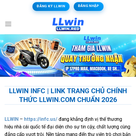
Skip
ĐĂNG NHẬP
ĐĂNG KÝ LLWIN
to
content
LLWIN INFC | LINK TRANG CHỦ CHÍNH
THỨC LLWIN.COM CHUẨN 2026
LLWIN
–
https://infc.us/
đang khẳng định vị thế thương
hiệu nhà cái quốc tế đại diện cho sự tin cậy,
chất lượng cùng
đẳng cấp vượt trội.
Nền tảng mang đến thư viện trò chơi bản