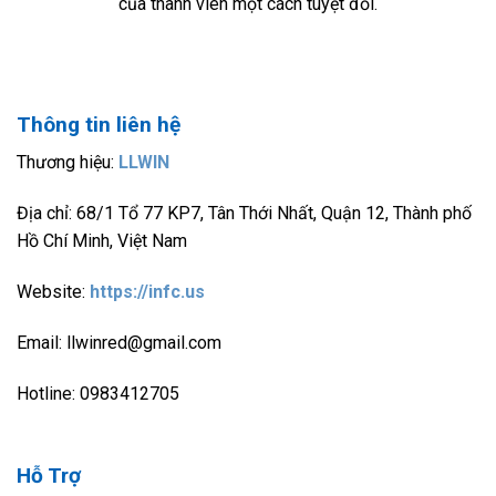
của thành viên một cách tuyệt đối.
Thông tin liên hệ
Thương hiệu:
LLWIN
Địa chỉ: 68/1 Tổ 77 KP7, Tân Thới Nhất, Quận 12, Thành phố
Hồ Chí Minh, Việt Nam
Website:
https://infc.us
Email:
llwinred@gmail.com
Hotline:
0983412705
Hỗ Trợ