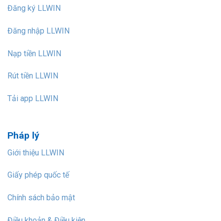
Đăng ký LLWIN
Đăng nhập LLWIN
Nạp tiền LLWIN
Rút tiền LLWIN
Tải app LLWIN
Pháp lý
Giới thiệu LLWIN
Giấy phép quốc tế
Chính sách bảo mật
Điều khoản & Điều kiện