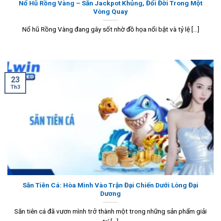
Nổ Hũ Rồng Vàng – Săn Jackpot Khủng, Đổi Đời Trong Một
Vòng Quay
Nổ hũ Rồng Vàng đang gây sốt nhờ đồ họa nổi bật và tỷ lệ [...]
23
Th3
Săn Tiên Cá: Hòa Mình Vào Trận Đại Chiến Dưới Lòng Đại
Dương
Săn tiên cá đã vươn mình trở thành một trong những sản phẩm giải