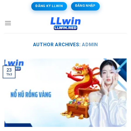
Skip
ĐĂNG NHẬP
ĐĂNG KÝ LLWIN
to
content
AUTHOR ARCHIVES:
ADMIN
23
Th3