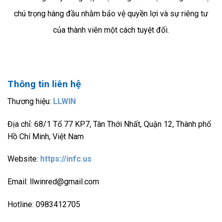
chú trọng hàng đầu nhằm bảo vệ quyền lợi và sự riêng tư
của thành viên một cách tuyệt đối.
Thông tin liên hệ
Thương hiệu:
LLWIN
Địa chỉ: 68/1 Tổ 77 KP7, Tân Thới Nhất, Quận 12, Thành phố
Hồ Chí Minh, Việt Nam
Website:
https://infc.us
Email:
llwinred@gmail.com
Hotline:
0983412705