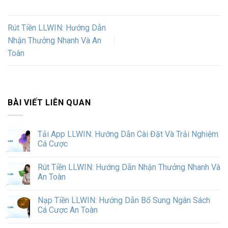
Rút Tiền LLWIN: Hướng Dẫn
Nhận Thưởng Nhanh Và An
Toàn
BÀI VIẾT LIÊN QUAN
Tải App LLWIN: Hướng Dẫn Cài Đặt Và Trải Nghiệm
Cá Cược
Rút Tiền LLWIN: Hướng Dẫn Nhận Thưởng Nhanh Và
An Toàn
Nạp Tiền LLWIN: Hướng Dẫn Bổ Sung Ngân Sách
Cá Cược An Toàn