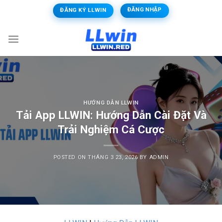
Skip
ĐĂNG NHẬP
ĐĂNG KÝ LLWIN
to
content
HƯỚNG DẪN LLWIN
Tải App LLWIN: Hướng Dẫn Cài Đặt Và
Trải Nghiệm Cá Cược
POSTED ON
THÁNG 3 23, 2026
BY
ADMIN