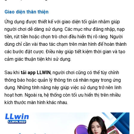
Giao diện thân thiện
Ứng dụng được thiết kế với giao diện tối giản nhằm giúp
người chơi dễ dàng sử dụng. Các mục như đăng nhập, nạp
tiền, rút tiền hoặc chọn trò chơi đều hiển thị rõ ràng. Người
dùng chỉ cần vài thao tác chạm trên màn hình để hoàn thành
các bước đặt cược. Điều này giúp tiết kiệm thời gian và tạo
cảm giác thuận tiện khi sử dụng.
Sau khi
tải app LLWIN
, người chơi cũng có thể tùy chỉnh
thông báo hoặc quản lý thông tin cá nhân ngay trong ứng
dụng. Những tính năng này giúp việc sử dụng trở nên linh
hoạt hơn. Ngoài ra, hệ thống còn tối ưu hiển thị trên nhiều
kích thước màn hình khác nhau.