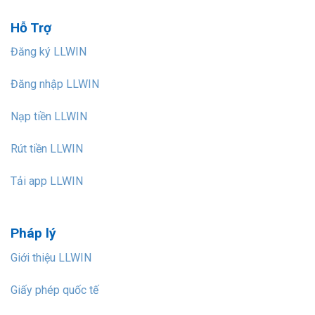
Hỗ Trợ
Đăng ký LLWIN
Đăng nhập LLWIN
Nạp tiền LLWIN
Rút tiền LLWIN
Tải app LLWIN
Pháp lý
Giới thiệu LLWIN
Giấy phép quốc tế