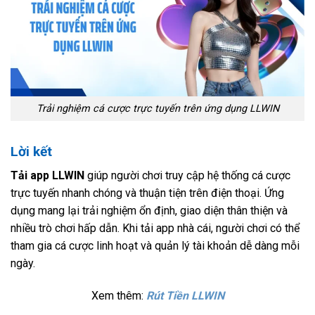
Trải nghiệm cá cược trực tuyến trên ứng dụng LLWIN
Lời kết
Tải app LLWIN
giúp người chơi truy cập hệ thống cá cược
trực tuyến nhanh chóng và thuận tiện trên điện thoại. Ứng
dụng mang lại trải nghiệm ổn định, giao diện thân thiện và
nhiều trò chơi hấp dẫn. Khi tải app nhà cái, người chơi có thể
tham gia cá cược linh hoạt và quản lý tài khoản dễ dàng mỗi
ngày.
Xem thêm:
Rút Tiền LLWIN