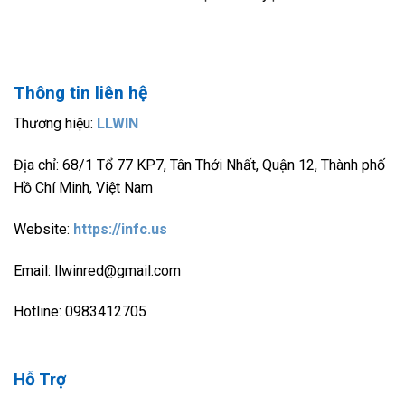
Thông tin liên hệ
Thương hiệu:
LLWIN
Địa chỉ: 68/1 Tổ 77 KP7, Tân Thới Nhất, Quận 12, Thành phố
Hồ Chí Minh, Việt Nam
Website:
https://infc.us
Email:
llwinred@gmail.com
Hotline:
0983412705
Hỗ Trợ