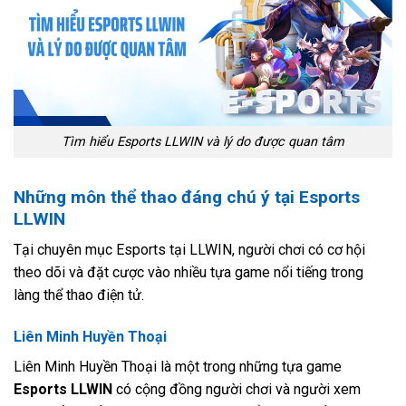
Tìm hiểu Esports LLWIN và lý do được quan tâm
Những môn thể thao đáng chú ý tại Esports
LLWIN
Tại chuyên mục Esports tại LLWIN, người chơi có cơ hội
theo dõi và đặt cược vào nhiều tựa game nổi tiếng trong
làng thể thao điện tử.
Liên Minh Huyền Thoại
Liên Minh Huyền Thoại là một trong những tựa game
Esports LLWIN
có cộng đồng người chơi và người xem