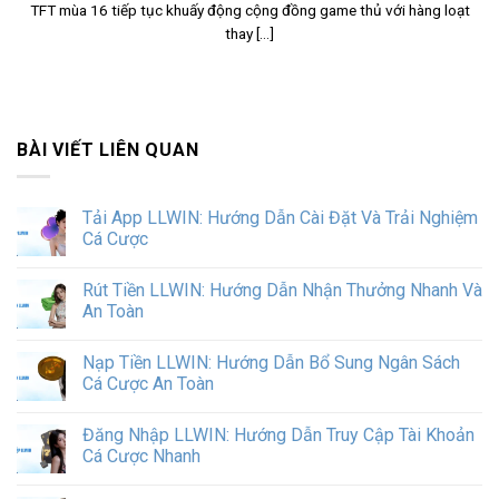
TFT mùa 16 tiếp tục khuấy động cộng đồng game thủ với hàng loạt
thay [...]
BÀI VIẾT LIÊN QUAN
Tải App LLWIN: Hướng Dẫn Cài Đặt Và Trải Nghiệm
Cá Cược
Rút Tiền LLWIN: Hướng Dẫn Nhận Thưởng Nhanh Và
An Toàn
Nạp Tiền LLWIN: Hướng Dẫn Bổ Sung Ngân Sách
Cá Cược An Toàn
Đăng Nhập LLWIN: Hướng Dẫn Truy Cập Tài Khoản
Cá Cược Nhanh