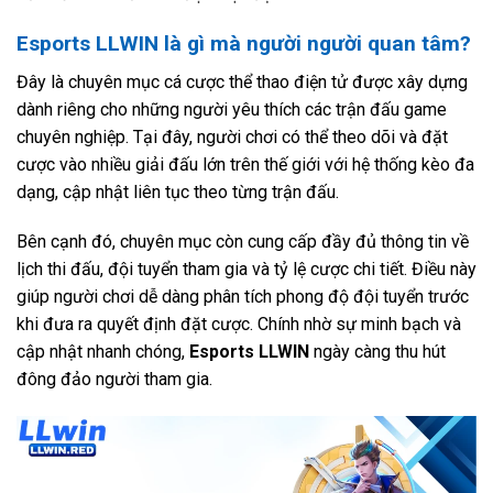
Esports LLWIN là gì mà người người quan tâm?
Đây là chuyên mục cá cược thể thao điện tử được xây dựng
dành riêng cho những người yêu thích các trận đấu game
chuyên nghiệp. Tại đây, người chơi có thể theo dõi và đặt
cược vào nhiều giải đấu lớn trên thế giới với hệ thống kèo đa
dạng, cập nhật liên tục theo từng trận đấu.
Bên cạnh đó, chuyên mục còn cung cấp đầy đủ thông tin về
lịch thi đấu, đội tuyển tham gia và tỷ lệ cược chi tiết. Điều này
giúp người chơi dễ dàng phân tích phong độ đội tuyển trước
khi đưa ra quyết định đặt cược. Chính nhờ sự minh bạch và
cập nhật nhanh chóng,
Esports LLWIN
ngày càng thu hút
đông đảo người tham gia.