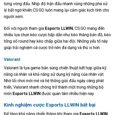
từng vòng đấu. Nhịp độ trận đấu nhanh cùng những pha xử
lý bất ngờ khiến CS:GO luôn mang lại cảm giác kịch tính cho
người xem.
Đối với người tham gia
Esports LLWIN
, CS:GO mang đến
nhiều lựa chọn kèo cược hấp dẫn như kèo thắng bản đồ, kèo
tổng số round hay kèo chấp giữa hai đội. Những yếu tố này
giúp trải nghiệm cá cược trở nên đa dạng và thú vị hơn.
Valorant
Valorant là tựa game bắn súng chiến thuật kết hợp giữa kỹ
năng cá nhân và khả năng sử dụng kỹ năng của nhân vật.
Nhờ lối chơi mới mẻ và hệ thống giải đấu ngày càng phát
triển, Valorant nhanh chóng trở thành một trong những bộ
môn
Esports LLWIN
được quan tâm nhiều hiện nay.
Kinh nghiệm cược Esports LLWIN bất bại
Để tăng khả năng chiến thắng khi tham gia
Esports LLWIN
,