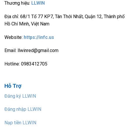
Thương hiệu:
LLWIN
Địa chỉ: 68/1 Tổ 77 KP7, Tân Thới Nhất, Quận 12, Thành phố
Hồ Chí Minh, Việt Nam
Website:
https://infc.us
Email:
llwinred@gmail.com
Hotline:
0983412705
Hỗ Trợ
Đăng ký LLWIN
Đăng nhập LLWIN
Nạp tiền LLWIN