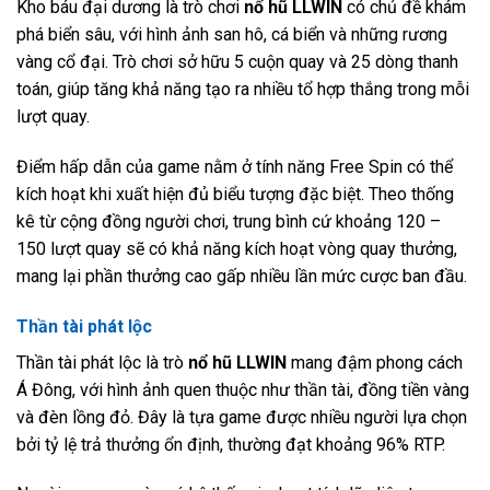
Kho báu đại dương là trò chơi
nổ hũ LLWIN
có chủ đề khám
phá biển sâu, với hình ảnh san hô, cá biển và những rương
vàng cổ đại. Trò chơi sở hữu 5 cuộn quay và 25 dòng thanh
toán, giúp tăng khả năng tạo ra nhiều tổ hợp thắng trong mỗi
lượt quay.
Điểm hấp dẫn của game nằm ở tính năng Free Spin có thể
kích hoạt khi xuất hiện đủ biểu tượng đặc biệt. Theo thống
kê từ cộng đồng người chơi, trung bình cứ khoảng 120 –
150 lượt quay sẽ có khả năng kích hoạt vòng quay thưởng,
mang lại phần thưởng cao gấp nhiều lần mức cược ban đầu.
Thần tài phát lộc
Thần tài phát lộc là trò
nổ hũ LLWIN
mang đậm phong cách
Á Đông, với hình ảnh quen thuộc như thần tài, đồng tiền vàng
và đèn lồng đỏ. Đây là tựa game được nhiều người lựa chọn
bởi tỷ lệ trả thưởng ổn định, thường đạt khoảng 96% RTP.