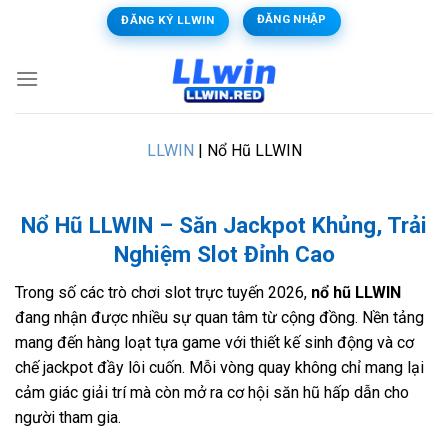
Skip
ĐĂNG NHẬP
ĐĂNG KÝ LLWIN
to
content
LLWIN
|
Nổ Hũ LLWIN
Nổ Hũ LLWIN – Săn Jackpot Khủng, Trải
Nghiệm Slot Đỉnh Cao
Trong số các trò chơi slot trực tuyến 2026,
nổ hũ LLWIN
đang nhận được nhiều sự quan tâm từ cộng đồng. Nền tảng
mang đến hàng loạt tựa game với thiết kế sinh động và cơ
chế jackpot đầy lôi cuốn. Mỗi vòng quay không chỉ mang lại
cảm giác giải trí mà còn mở ra cơ hội săn hũ hấp dẫn cho
người tham gia.