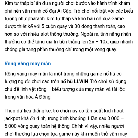
Kim tự tháp bí ẩn đưa người chơi bước vào hành trình khám
phá nền văn minh cổ đại Ai Cập. Trò chơi nổi bật với các biểu
tượng như pharaoh, kim tự tháp và kho báu cổ xưa.Game
được thiết kế với 5 cuộn quay và 30 dòng thanh toán, cao
hơn so với nhiều slot thông thường. Ngoài ra, tính năng nhân
thưởng có thể tăng giá trị tiền thắng lên 2x – 10x, giúp nhanh
chóng gia tăng phần thưởng chỉ trong một vòng quay.
Rồng vàng may mắn
Rồng vàng may mắn là một trong những game nổ hũ có
lượng người chơi cao trên
nổ hũ LLWIN
. Trò chơi sử dụng
chủ đề linh vật rồng – biểu tượng của may mắn và tài lộc
trong văn hóa Á Đông.
Theo dữ liệu thống kê, trò chơi này có tần suất kích hoạt
jackpot khá ổn định, trung bình khoảng 1 lần sau 3.000 –
5.000 vòng quay toàn hệ thống. Chính vì vậy, nhiều người
chơi thường lựa chọn tựa game này khi muốn thử vận may