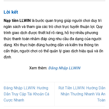
Lời kết
Nạp tiền LLWIN
là bước quan trọng giúp người chơi duy trì
ngân sách và tham gia các trò chơi trực tuyến thuận lợi. Quy
trình giao dịch được thiết kế rõ ràng, hỗ trợ nhiều phương
thức thanh toán nhằm đáp ứng nhu cầu đa dạng của người
dùng. Khi thực hiện đúng hướng dẫn và kiểm tra thông tin
cẩn thận, người chơi có thể quản lý giao dịch hiệu quả và ổn
định.
Xem thêm:
Đăng Nhập LLWIN
Đăng Nhập LLWIN: Hướng
Rút Tiền LLWIN: Hướng Dẫn
Dẫn Truy Cập Tài Khoản Cá
Nhận Thưởng Nhanh Và An
Cược Nhanh
Toàn