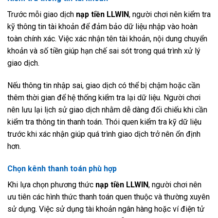
Trước mỗi giao dịch
nạp tiền LLWIN
, người chơi nên kiểm tra
kỹ thông tin tài khoản để đảm bảo dữ liệu nhập vào hoàn
toàn chính xác. Việc xác nhận tên tài khoản, nội dung chuyển
khoản và số tiền giúp hạn chế sai sót trong quá trình xử lý
giao dịch.
Nếu thông tin nhập sai, giao dịch có thể bị chậm hoặc cần
thêm thời gian để hệ thống kiểm tra lại dữ liệu. Người chơi
nên lưu lại lịch sử giao dịch nhằm dễ dàng đối chiếu khi cần
kiểm tra thông tin thanh toán. Thói quen kiểm tra kỹ dữ liệu
trước khi xác nhận giúp quá trình giao dịch trở nên ổn định
hơn.
Chọn kênh thanh toán phù hợp
Khi lựa chọn phương thức
nạp tiền LLWIN
, người chơi nên
ưu tiên các hình thức thanh toán quen thuộc và thường xuyên
sử dụng. Việc sử dụng tài khoản ngân hàng hoặc ví điện tử