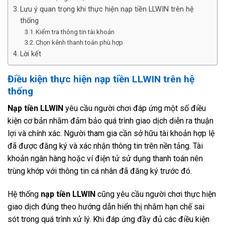
Lưu ý quan trọng khi thực hiện nạp tiền LLWIN trên hệ
thống
Kiểm tra thông tin tài khoản
Chọn kênh thanh toán phù hợp
Lời kết
Điều kiện thực hiện nạp tiền LLWIN trên hệ
thống
Nạp tiền LLWIN
yêu cầu người chơi đáp ứng một số điều
kiện cơ bản nhằm đảm bảo quá trình giao dịch diễn ra thuận
lợi và chính xác. Người tham gia cần sở hữu tài khoản hợp lệ
đã được đăng ký và xác nhận thông tin trên nền tảng. Tài
khoản ngân hàng hoặc ví điện tử sử dụng thanh toán nên
trùng khớp với thông tin cá nhân đã đăng ký trước đó.
Hệ thống
nạp tiền LLWIN
cũng yêu cầu người chơi thực hiện
giao dịch đúng theo hướng dẫn hiển thị nhằm hạn chế sai
sót trong quá trình xử lý. Khi đáp ứng đầy đủ các điều kiện