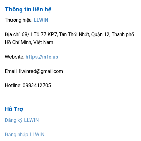
Thông tin liên hệ
Thương hiệu:
LLWIN
Địa chỉ: 68/1 Tổ 77 KP7, Tân Thới Nhất, Quận 12, Thành phố
Hồ Chí Minh, Việt Nam
Website:
https://infc.us
Email:
llwinred@gmail.com
Hotline:
0983412705
Hỗ Trợ
Đăng ký LLWIN
Đăng nhập LLWIN