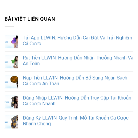
BÀI VIẾT LIÊN QUAN
Tải App LLWIN: Hướng Dẫn Cài Đặt Và Trải Nghiệm
Cá Cược
Rút Tiền LLWIN: Hướng Dẫn Nhận Thưởng Nhanh Và
An Toàn
Nạp Tiền LLWIN: Hướng Dẫn Bổ Sung Ngân Sách
Cá Cược An Toàn
Đăng Nhập LLWIN: Hướng Dẫn Truy Cập Tài Khoản
Cá Cược Nhanh
Đăng Ký LLWIN: Quy Trình Mở Tài Khoản Cá Cược
Nhanh Chóng