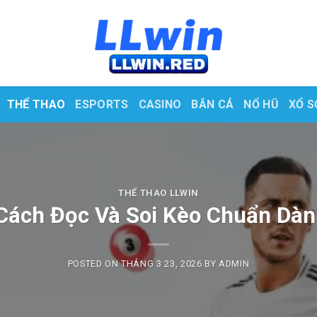
THỂ THAO
ESPORTS
CASINO
BẮN CÁ
NỔ HŨ
XỔ S
THỂ THAO LLWIN
Cách Đọc Và Soi Kèo Chuẩn Dàn
POSTED ON
THÁNG 3 23, 2026
BY
ADMIN