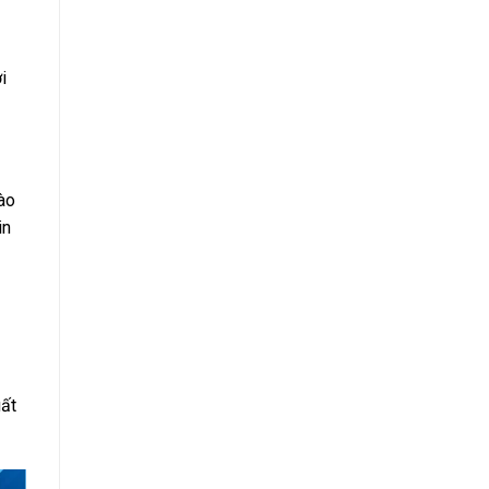
i
vào
in
uất