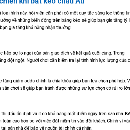
chiến khi bắt kèo châu Âu
loại hình này, hội viên cần phải có một quy tắc sàng lọc thông ti
lưỡng về những biến động trên bảng kèo sẽ giúp bạn gia tăng tỷ l
ể bạn gia tăng khả năng nhận thưởng:
c tiếp sự lo ngại của sàn giao dịch về kết quả cuối cùng. Trong
g đột ngột. Người chơi cần kiểm tra lại tình hình lực lượng của 
ệc tăng giảm odds chính là chìa khóa giúp bạn lựa chọn phù hợp. V
sân chơi sẽ giúp bạn tránh được những sự lựa chọn có rủi ro lớn
 thi đấu ổn định và ít có khả năng mất điểm ngay trên sân nhà.
K
 toàn cao hơn so với việc đặt niềm tin vào đội khách. Chính vì vậy
tại sân nhà để bảo vệ nguồn tài chính cá nhân.