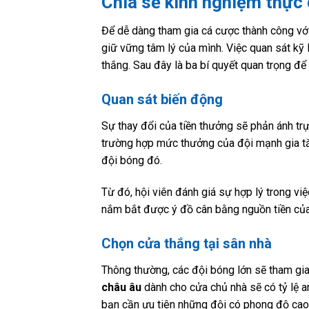
Chia sẻ kinh nghiệm thực 
Để dễ dàng tham gia cá cược thành công với 
giữ vững tâm lý của mình. Việc quan sát kỹ 
thắng. Sau đây là ba bí quyết quan trọng đ
Quan sát biến động
Sự thay đổi của tiền thưởng sẽ phản ánh trự
trường hợp mức thưởng của đội mạnh gia tăn
đội bóng đó.
Từ đó, hội viên đánh giá sự hợp lý trong vi
nắm bắt được ý đồ cân bằng nguồn tiền của 
Chọn cửa thắng tại sân nhà
Thông thường, các đội bóng lớn sẽ tham gia
châu âu
dành cho cửa chủ nhà sẽ có tỷ lệ an
bạn cần ưu tiên những đội có phong độ cao 