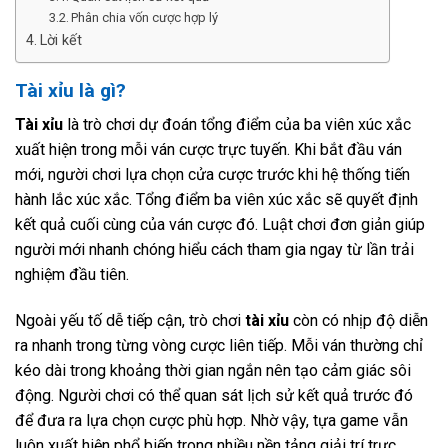
Phân chia vốn cược hợp lý
Lời kết
Tài xỉu là gì?
Tài xỉu
là trò chơi dự đoán tổng điểm của ba viên xúc xắc
xuất hiện trong mỗi ván cược trực tuyến. Khi bắt đầu ván
mới, người chơi lựa chọn cửa cược trước khi hệ thống tiến
hành lắc xúc xắc. Tổng điểm ba viên xúc xắc sẽ quyết định
kết quả cuối cùng của ván cược đó. Luật chơi đơn giản giúp
người mới nhanh chóng hiểu cách tham gia ngay từ lần trải
nghiệm đầu tiên.
Ngoài yếu tố dễ tiếp cận, trò chơi
tài xỉu
còn có nhịp độ diễn
ra nhanh trong từng vòng cược liên tiếp. Mỗi ván thường chỉ
kéo dài trong khoảng thời gian ngắn nên tạo cảm giác sôi
động. Người chơi có thể quan sát lịch sử kết quả trước đó
để đưa ra lựa chọn cược phù hợp. Nhờ vậy, tựa game vẫn
luôn xuất hiện phổ biến trong nhiều nền tảng giải trí trực