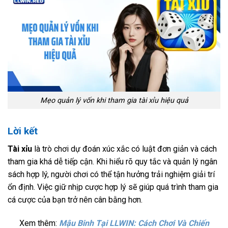
Mẹo quản lý vốn khi tham gia tài xỉu hiệu quả
Lời kết
Tài xỉu
là trò chơi dự đoán xúc xắc có luật đơn giản và cách
tham gia khá dễ tiếp cận. Khi hiểu rõ quy tắc và quản lý ngân
sách hợp lý, người chơi có thể tận hưởng trải nghiệm giải trí
ổn định. Việc giữ nhịp cược hợp lý sẽ giúp quá trình tham gia
cá cược của bạn trở nên cân bằng hơn.
Xem thêm:
Mậu Binh Tại LLWIN: Cách Chơi Và Chiến