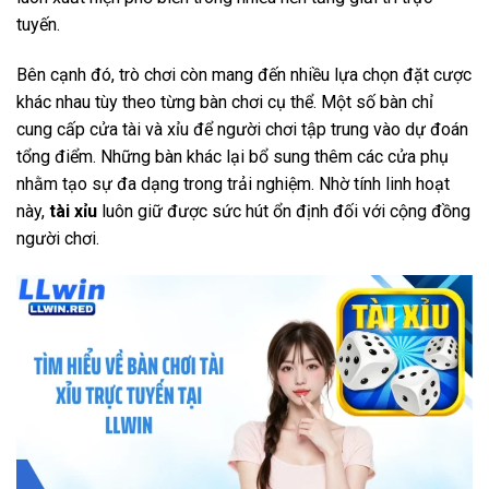
tuyến.
Bên cạnh đó, trò chơi còn mang đến nhiều lựa chọn đặt cược
khác nhau tùy theo từng bàn chơi cụ thể. Một số bàn chỉ
cung cấp cửa tài và xỉu để người chơi tập trung vào dự đoán
tổng điểm. Những bàn khác lại bổ sung thêm các cửa phụ
nhằm tạo sự đa dạng trong trải nghiệm. Nhờ tính linh hoạt
này,
tài xỉu
luôn giữ được sức hút ổn định đối với cộng đồng
người chơi.