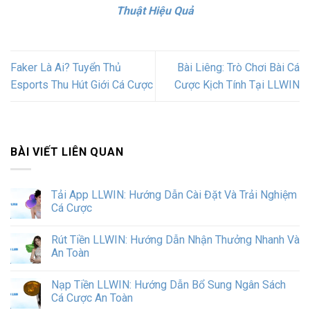
Thuật Hiệu Quả
Faker Là Ai? Tuyển Thủ
Bài Liêng: Trò Chơi Bài Cá
Esports Thu Hút Giới Cá Cược
Cược Kịch Tính Tại LLWIN
BÀI VIẾT LIÊN QUAN
Tải App LLWIN: Hướng Dẫn Cài Đặt Và Trải Nghiệm
Cá Cược
Rút Tiền LLWIN: Hướng Dẫn Nhận Thưởng Nhanh Và
An Toàn
Nạp Tiền LLWIN: Hướng Dẫn Bổ Sung Ngân Sách
Cá Cược An Toàn