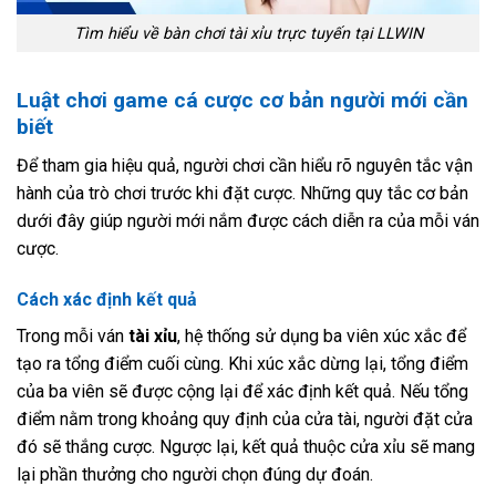
Tìm hiểu về bàn chơi tài xỉu trực tuyến tại LLWIN
Luật chơi game cá cược cơ bản người mới cần
biết
Để tham gia hiệu quả, người chơi cần hiểu rõ nguyên tắc vận
hành của trò chơi trước khi đặt cược. Những quy tắc cơ bản
dưới đây giúp người mới nắm được cách diễn ra của mỗi ván
cược.
Cách xác định kết quả
Trong mỗi ván
tài xỉu
, hệ thống sử dụng ba viên xúc xắc để
tạo ra tổng điểm cuối cùng. Khi xúc xắc dừng lại, tổng điểm
của ba viên sẽ được cộng lại để xác định kết quả. Nếu tổng
điểm nằm trong khoảng quy định của cửa tài, người đặt cửa
đó sẽ thắng cược. Ngược lại, kết quả thuộc cửa xỉu sẽ mang
lại phần thưởng cho người chọn đúng dự đoán.