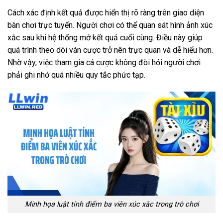
Cách xác định kết quả được hiển thị rõ ràng trên giao diện
bàn chơi trực tuyến. Người chơi có thể quan sát hình ảnh xúc
xắc sau khi hệ thống mở kết quả cuối cùng. Điều này giúp
quá trình theo dõi ván cược trở nên trực quan và dễ hiểu hơn.
Nhờ vậy, việc tham gia cá cược không đòi hỏi người chơi
phải ghi nhớ quá nhiều quy tắc phức tạp.
Minh họa luật tính điểm ba viên xúc xắc trong trò chơi