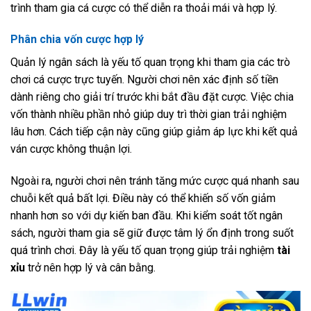
trình tham gia cá cược có thể diễn ra thoải mái và hợp lý.
Phân chia vốn cược hợp lý
Quản lý ngân sách là yếu tố quan trọng khi tham gia các trò
chơi cá cược trực tuyến. Người chơi nên xác định số tiền
dành riêng cho giải trí trước khi bắt đầu đặt cược. Việc chia
vốn thành nhiều phần nhỏ giúp duy trì thời gian trải nghiệm
lâu hơn. Cách tiếp cận này cũng giúp giảm áp lực khi kết quả
ván cược không thuận lợi.
Ngoài ra, người chơi nên tránh tăng mức cược quá nhanh sau
chuỗi kết quả bất lợi. Điều này có thể khiến số vốn giảm
nhanh hơn so với dự kiến ban đầu. Khi kiểm soát tốt ngân
sách, người tham gia sẽ giữ được tâm lý ổn định trong suốt
quá trình chơi. Đây là yếu tố quan trọng giúp trải nghiệm
tài
xỉu
trở nên hợp lý và cân bằng.