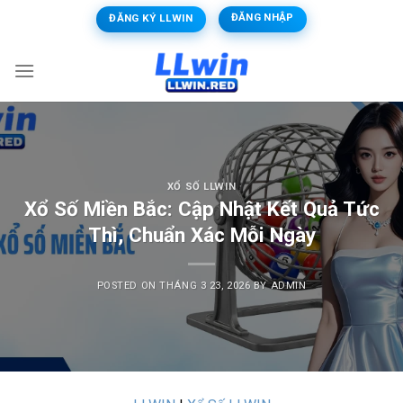
Skip
ĐĂNG NHẬP
ĐĂNG KÝ LLWIN
to
content
XỔ SỐ LLWIN
Xổ Số Miền Bắc: Cập Nhật Kết Quả Tức
Thì, Chuẩn Xác Mỗi Ngày
POSTED ON
THÁNG 3 23, 2026
BY
ADMIN