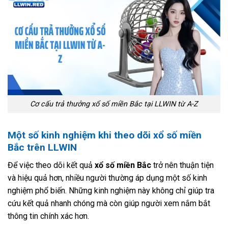
Cơ cấu trả thưởng xổ số miền Bắc tại LLWIN từ A-Z
Một số kinh nghiệm khi theo dõi xổ số miền
Bắc trên LLWIN
Để việc theo dõi kết quả
xổ số miền Bắc
trở nên thuận tiện
và hiệu quả hơn, nhiều người thường áp dụng một số kinh
nghiệm phổ biến. Những kinh nghiệm này không chỉ giúp tra
cứu kết quả nhanh chóng mà còn giúp người xem nắm bắt
thông tin chính xác hơn.