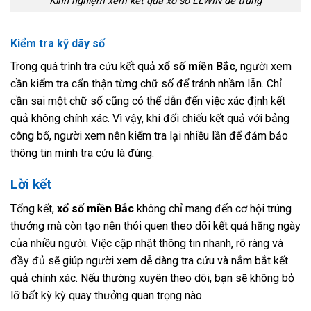
Kinh nghiệm xem kết quả xổ số LLWIN dễ trúng
Kiểm tra kỹ dãy số
Trong quá trình tra cứu kết quả
xổ số miền Bắc
, người xem
cần kiểm tra cẩn thận từng chữ số để tránh nhầm lẫn. Chỉ
cần sai một chữ số cũng có thể dẫn đến việc xác định kết
quả không chính xác. Vì vậy, khi đối chiếu kết quả với bảng
công bố, người xem nên kiểm tra lại nhiều lần để đảm bảo
thông tin mình tra cứu là đúng.
Lời kết
Tổng kết,
xổ số miền Bắc
không chỉ mang đến cơ hội trúng
thưởng mà còn tạo nên thói quen theo dõi kết quả hằng ngày
của nhiều người. Việc cập nhật thông tin nhanh, rõ ràng và
đầy đủ sẽ giúp người xem dễ dàng tra cứu và nắm bắt kết
quả chính xác. Nếu thường xuyên theo dõi, bạn sẽ không bỏ
lỡ bất kỳ kỳ quay thưởng quan trọng nào.