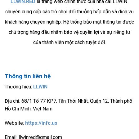
LLWIN.RED
là trang web chính thức của nhà cái LLWIN
chuyên cung cấp các trò chơi đổi thưởng hấp dẫn và dịch vụ
khách hàng chuyên nghiệp. Hệ thống bảo mật thông tin được
chú trọng hàng đầu nhằm bảo vệ quyền lợi và sự riêng tư
của thành viên một cách tuyệt đối.
Thông tin liên hệ
Thương hiệu:
LLWIN
Địa chỉ: 68/1 Tổ 77 KP7, Tân Thới Nhất, Quận 12, Thành phố
Hồ Chí Minh, Việt Nam
Website:
https://infc.us
Email:
llwinred@gmail.com